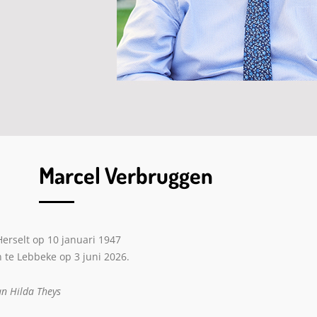
Marcel Verbruggen
erselt op 10 januari 1947
 te Lebbeke op 3 juni 2026.
an Hilda Theys