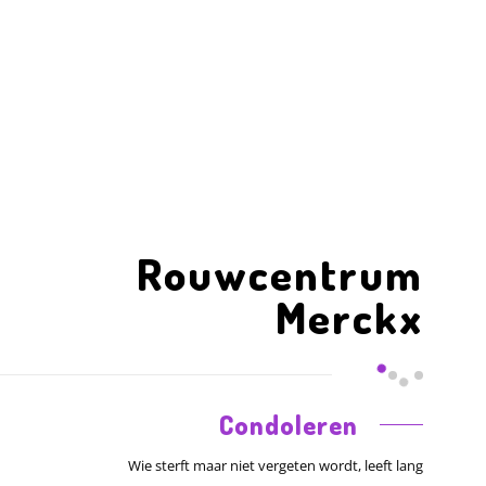
Rouwcentrum
Merckx
Condoleren
Wie sterft maar niet vergeten wordt, leeft lang