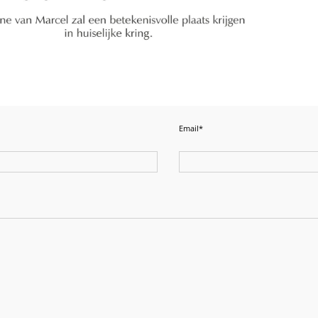
Email*