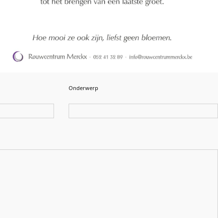
Onderwerp