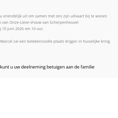
u vriendelijk uit om samen met ons zijn uitvaart bij te wonen
ek van Onze-Lieve-Vrouw van Scherpenheuvel
 10 juni 2026 om 10 uur.
Marcel zal een betekenisvolle plaats krijgen in huiselijke kring.
kunt u uw deelneming betuigen aan de familie