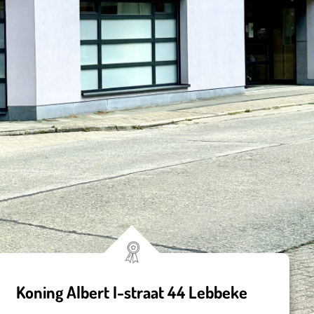
Koning Albert I-straat 44 Lebbeke