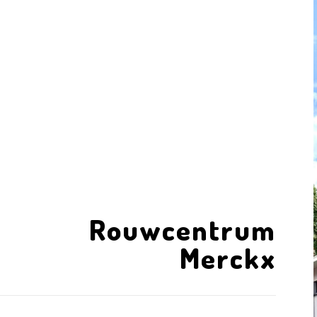
Rouwcentrum
Merckx