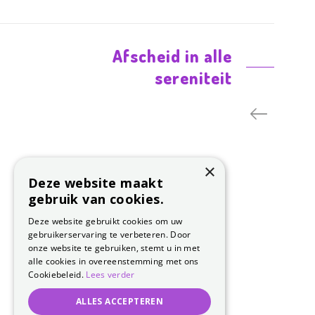
Afscheid in alle
sereniteit
×
Deze website maakt
gebruik van cookies.
Deze website gebruikt cookies om uw
gebruikerservaring te verbeteren. Door
onze website te gebruiken, stemt u in met
alle cookies in overeenstemming met ons
Cookiebeleid.
Lees verder
ALLES ACCEPTEREN