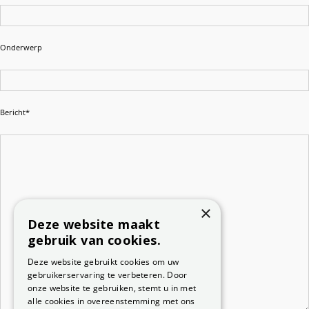
Onderwerp
Bericht*
×
Deze website maakt
gebruik van cookies.
Deze website gebruikt cookies om uw
gebruikerservaring te verbeteren. Door
onze website te gebruiken, stemt u in met
alle cookies in overeenstemming met ons