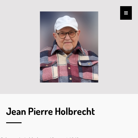
Jean Pierre Holbrecht