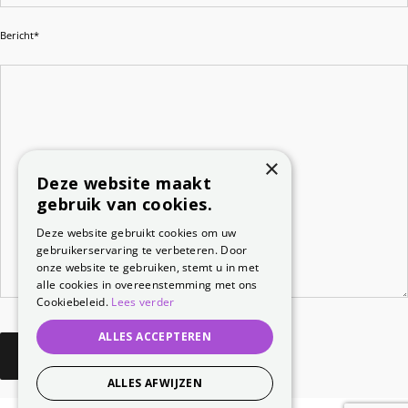
Bericht*
×
Deze website maakt
gebruik van cookies.
Deze website gebruikt cookies om uw
gebruikerservaring te verbeteren. Door
onze website te gebruiken, stemt u in met
alle cookies in overeenstemming met ons
Cookiebeleid.
Lees verder
ALLES ACCEPTEREN
ALLES AFWIJZEN