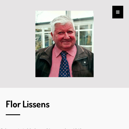
Flor Lissens