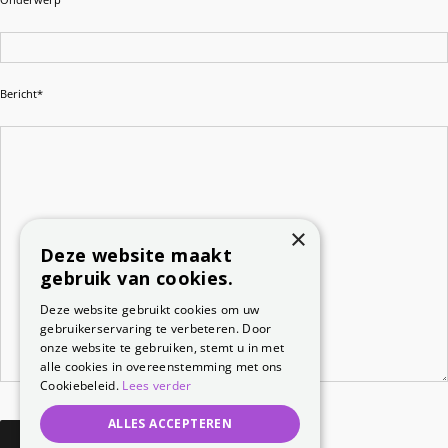
Bericht*
×
Deze website maakt
gebruik van cookies.
Deze website gebruikt cookies om uw
gebruikerservaring te verbeteren. Door
onze website te gebruiken, stemt u in met
alle cookies in overeenstemming met ons
Cookiebeleid.
Lees verder
ALLES ACCEPTEREN