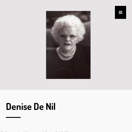
Denise De Nil