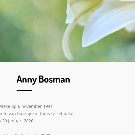
Anny Bosman
Wieze op 6 november 1941
mte van haar gezin thuis te Lebbeke
 20 januari 2026.