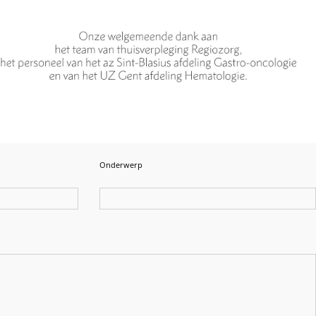
Onderwerp