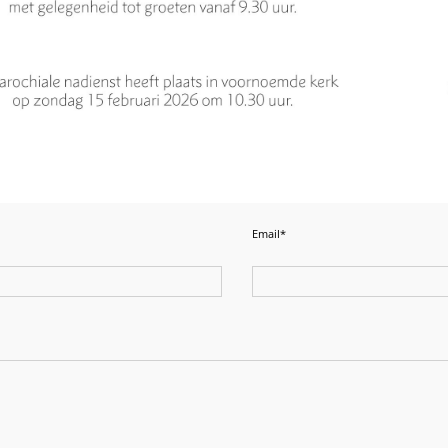
Email*