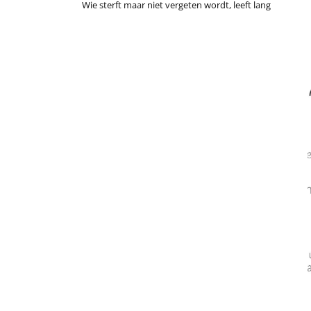
Wie sterft maar niet vergeten wordt, leeft lang